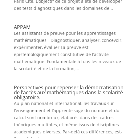
Paris Cité. L’objectif de ce projet a été de développer
des tests diagnostiques dans les domaines de...
APPAM
Les assistants de preuve pour les apprentissages
mathématiques - Diagnostiquer, analyser, concevoir,
expérimenter, évaluer La preuve est
épistémologiquement constitutive de l’activité
mathématique. Fondamentale à tous les niveaux de
la scolarité et de la formation,...
Perspectives pour repenser la démocratisation
de l’accès aux mathématiques dans la scolarité
obligatoire.
Au plan national et international, les travaux sur
l’enseignement et l’apprentissage du nombre et du
calcul sont nombreux, élaborés dans des cadres
théoriques multiples, et même issus de disciplines
académiques diverses. Par-delà ces différences, est-