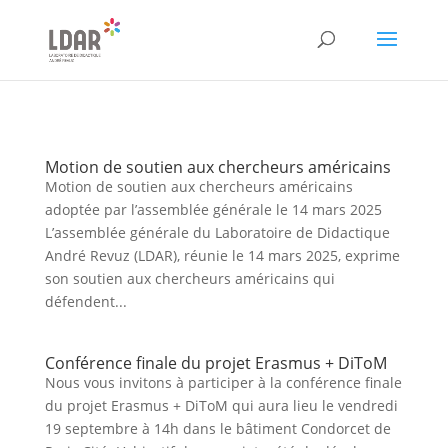
//pour changer le texte des bouto
Motion de soutien aux chercheurs américains
Motion de soutien aux chercheurs américains
adoptée par l’assemblée générale le 14 mars 2025
L’assemblée générale du Laboratoire de Didactique
André Revuz (LDAR), réunie le 14 mars 2025, exprime
son soutien aux chercheurs américains qui
défendent...
Conférence finale du projet Erasmus + DiToM
Nous vous invitons à participer à la conférence finale
du projet Erasmus + DiToM qui aura lieu le vendredi
19 septembre à 14h dans le bâtiment Condorcet de