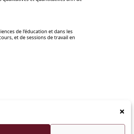
ences de l’éducation et dans les
cours, et de sessions de travail en