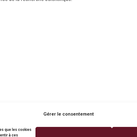
Gérer le consentement
les que les cookies
entir à ces