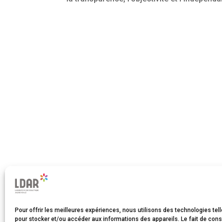
Pour offrir les meilleures expériences, nous utilisons des technologies tel
pour stocker et/ou accéder aux informations des appareils. Le fait de cons